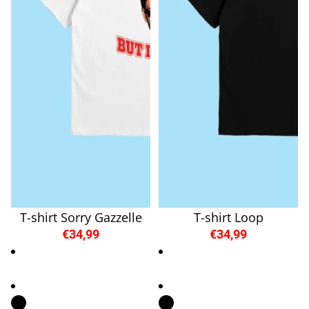
T-shirt Sorry Gazzelle
T-shirt Loop
€34,99
€34,99