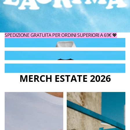
SPEDIZIONE GRATUITA PER ORDINI SUPERIORI A 69€ 💖
FELPE
T-SHIRTS
GADGET
MERCH ESTATE 2026