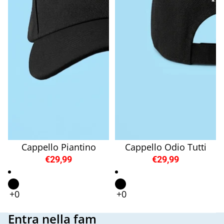
Cappello Piantino
Cappello Odio Tutti
€29,99
€29,99
Entra nella fam