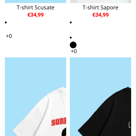
T-shirt Scusate
T-shirt Sapore
€34,99
€34,99