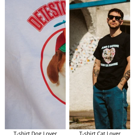
T-shirt Dog Lover
T-shirt Cat Lover