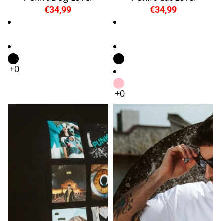
€34,99
€34,99