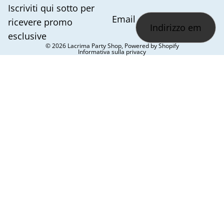
Iscriviti qui sotto per
Email
ricevere promo
esclusive
© 2026
Lacrima Party Shop
, Powered by Shopify
Informativa sulla privacy