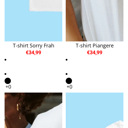
T-shirt Sorry Frah
T-shirt Piangere
€34,99
€34,99