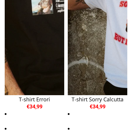
T-shirt Errori
T-shirt Sorry Calcutta
€34,99
€34,99